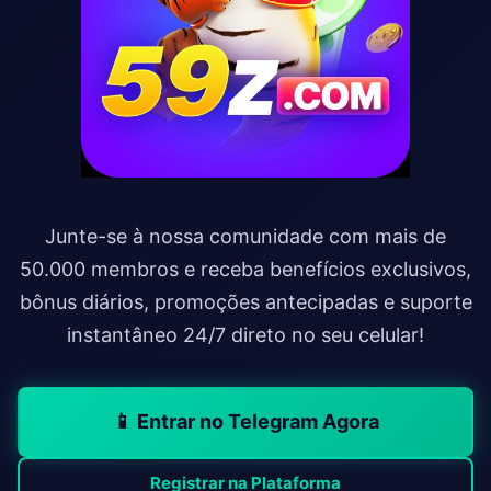
Junte-se à nossa comunidade com mais de
50.000 membros e receba benefícios exclusivos,
bônus diários, promoções antecipadas e suporte
instantâneo 24/7 direto no seu celular!
📱 Entrar no Telegram Agora
Registrar na Plataforma