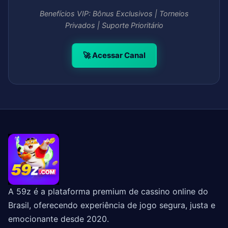
Benefícios VIP: Bônus Exclusivos | Torneios
Privados | Suporte Prioritário
🚀 Acessar Canal
A 59z é a plataforma premium de cassino online do
Brasil, oferecendo experiência de jogo segura, justa e
emocionante desde 2020.