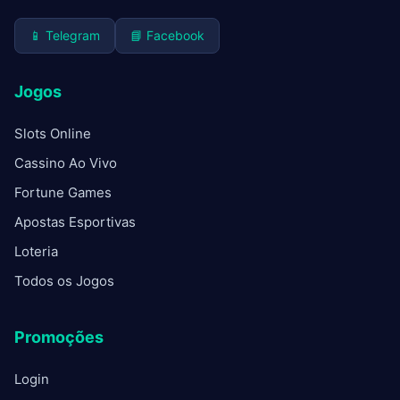
📱 Telegram
📘 Facebook
Jogos
Slots Online
Cassino Ao Vivo
Fortune Games
Apostas Esportivas
Loteria
Todos os Jogos
Promoções
Login