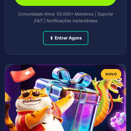
Comunidade Ativa: 50.000+ Membros | Suporte
24/7 | Notificações Instantâneas
📱 Entrar Agora
NOVO