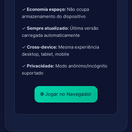
✓
Economia espaço:
Não ocupa
armazenamento do dispositivo
✓
Sempre atualizado:
Última versão
carregada automaticamente
✓
Cross-device:
Mesma experiência
desktop, tablet, mobile
✓
Privacidade:
Modo anônimo/incógnito
suportado
🌐 Jogar no Navegador