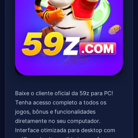
Baixe o cliente oficial da 59z para PC!
Tenha acesso completo a todos os
jogos, bônus e funcionalidades
diretamente no seu computador.
Interface otimizada para desktop com