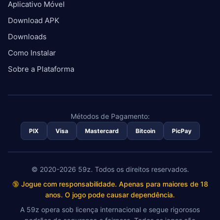
Aplicativo Móvel
Download APK
Downloads
Como Instalar
Sobre a Plataforma
Métodos de Pagamento:
PIX
Visa
Mastercard
Bitcoin
PicPay
© 2020-2026 59z. Todos os direitos reservados.
🔞 Jogue com responsabilidade. Apenas para maiores de 18
anos. O jogo pode causar dependência.
A 59z opera sob licença internacional e segue rigorosos