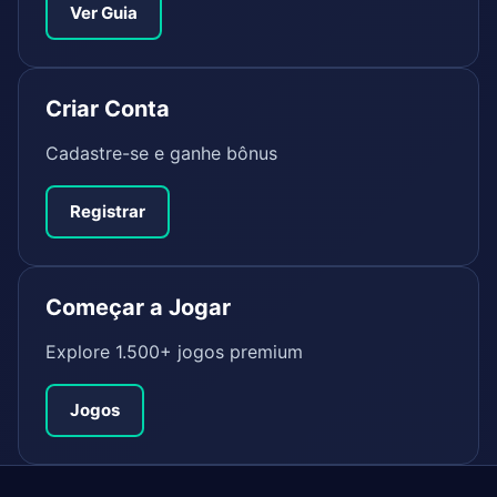
Ver Guia
Criar Conta
Cadastre-se e ganhe bônus
Registrar
Começar a Jogar
Explore 1.500+ jogos premium
Jogos