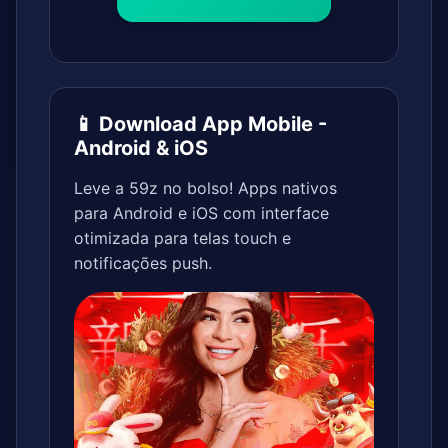
📱 Download App Mobile -
Android & iOS
Leve a 59z no bolso! Apps nativos
para Android e iOS com interface
otimizada para telas touch e
notificações push.