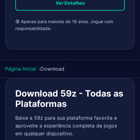
Ver Detalhes
🔞 Apenas para maiores de 18 anos. Jogue com
responsabilidade.
Página Inicial
Download
Download 59z - Todas as
Plataformas
Baixe a 59z para sua plataforma favorita e
aproveite a experiência completa de jogos
em qualquer dispositivo.