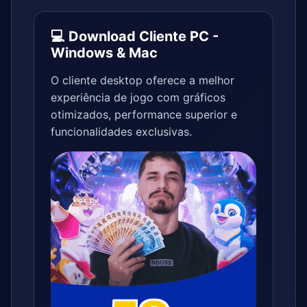
💻 Download Cliente PC -
Windows & Mac
O cliente desktop oferece a melhor
experiência de jogo com gráficos
otimizados, performance superior e
funcionalidades exclusivas.