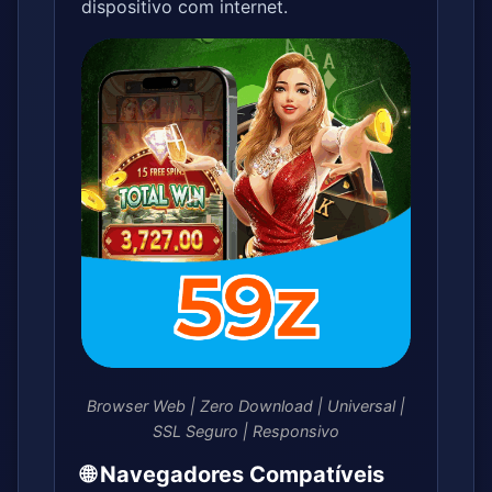
dispositivo com internet.
Browser Web | Zero Download | Universal |
SSL Seguro | Responsivo
🌐 Navegadores Compatíveis