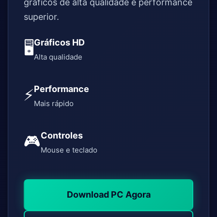
gráficos de alta qualidade e performance
superior.
Gráficos HD
🖥️
Alta qualidade
Performance
⚡
Mais rápido
Controles
🎮
Mouse e teclado
Download PC Agora