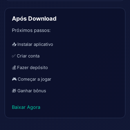
Após Download
Próximos passos:
📥 Instalar aplicativo
✅ Criar conta
💰 Fazer depósito
🎮 Começar a jogar
🎁 Ganhar bônus
Baixar Agora