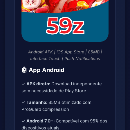
Android APK | iOS App Store | 85MB |
Interface Touch | Push Notifications
🤖 App Android
✓
APK direto:
Download independente
sem necessidade de Play Store
✓
Tamanho:
85MB otimizado com
ProGuard compression
✓
Android 7.0+:
Compatível com 95% dos
dispositivos atuais