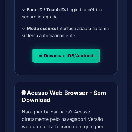
✓
Face ID / Touch ID:
Login biométrico
seguro integrado
✓
Modo escuro:
Interface adapta ao tema
sistema automaticamente
🍎 Download iOS/Android
🌐 Acesso Web Browser - Sem
Download
Não quer baixar nada? Acesse
diretamente pelo navegador! Versão
web completa funciona em qualquer