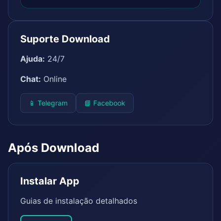
Suporte Download
Ajuda:
24/7
Chat:
Online
📱 Telegram
📘 Facebook
Após Download
Instalar App
Guias de instalação detalhados