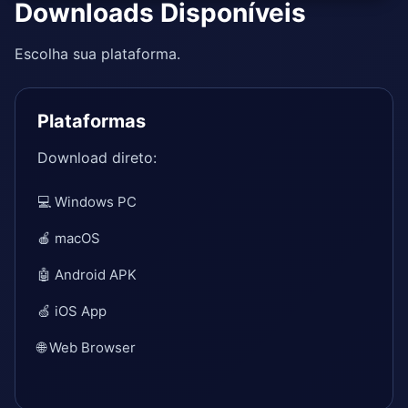
Downloads Disponíveis
Escolha sua plataforma.
Plataformas
Download direto:
💻 Windows PC
🍎 macOS
🤖 Android APK
🍏 iOS App
🌐 Web Browser