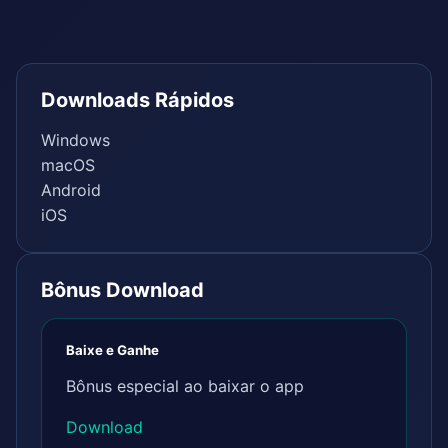
Downloads Rápidos
Windows
macOS
Android
iOS
Bônus Download
Baixe e Ganhe
Bônus especial ao baixar o app
Download