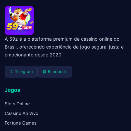
A 59z é a plataforma premium de cassino online do
Brasil, oferecendo experiência de jogo segura, justa e
emocionante desde 2020.
📱 Telegram
📘 Facebook
Jogos
Slots Online
Cassino Ao Vivo
Fortune Games