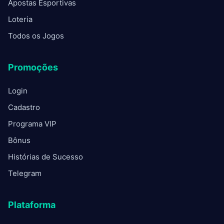
Apostas Esportivas
Loteria
Todos os Jogos
Promoções
Login
Cadastro
Programa VIP
Bônus
Histórias de Sucesso
Telegram
Plataforma