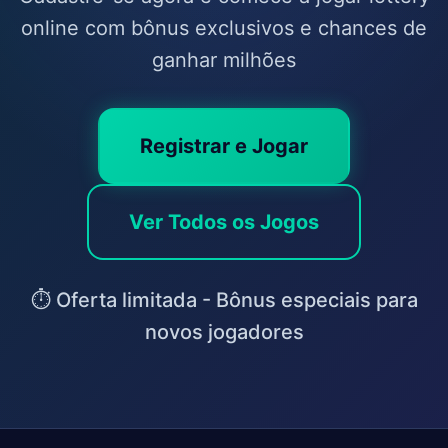
online com bônus exclusivos e chances de
ganhar milhões
Registrar e Jogar
Ver Todos os Jogos
⏱️ Oferta limitada - Bônus especiais para
novos jogadores