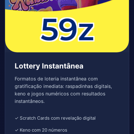
Lottery Instantânea
Formatos de loteria instantânea com
gratificação imediata: raspadinhas digitais,
keno e jogos numéricos com resultados
instantâneos.
✓ Scratch Cards com revelação digital
✓ Keno com 20 números