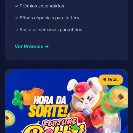
✓ Prêmios secundários
✓ Bônus especiais para lottery
✓ Sorteios semanais garantidos
Ver Prêmios →
🎯 FÁCIL