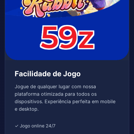
Facilidade de Jogo
Jogue de qualquer lugar com nossa
plataforma otimizada para todos os
dispositivos. Experiência perfeita em mobile
e desktop.
✓ Jogo online 24/7