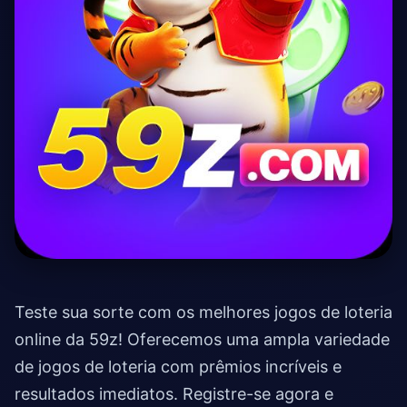
Teste sua sorte com os melhores jogos de loteria
online da 59z! Oferecemos uma ampla variedade
de jogos de loteria com prêmios incríveis e
resultados imediatos. Registre-se agora e