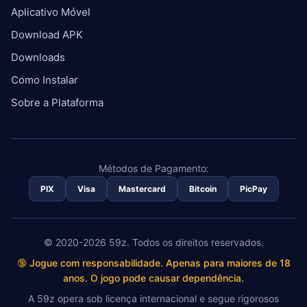
Aplicativo Móvel
Download APK
Downloads
Como Instalar
Sobre a Plataforma
Métodos de Pagamento:
PIX
Visa
Mastercard
Bitcoin
PicPay
© 2020-2026 59z. Todos os direitos reservados.
🔞 Jogue com responsabilidade. Apenas para maiores de 18
anos. O jogo pode causar dependência.
A 59z opera sob licença internacional e segue rigorosos