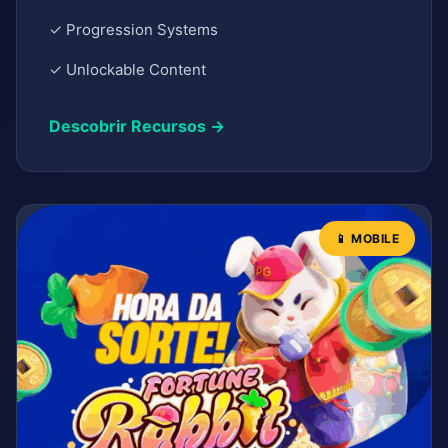
✓ Progression Systems
✓ Unlockable Content
Descobrir Recursos →
📱 MOBILE