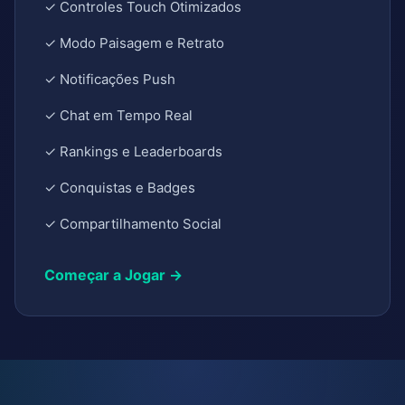
✓ Controles Touch Otimizados
✓ Modo Paisagem e Retrato
✓ Notificações Push
✓ Chat em Tempo Real
✓ Rankings e Leaderboards
✓ Conquistas e Badges
✓ Compartilhamento Social
Começar a Jogar →