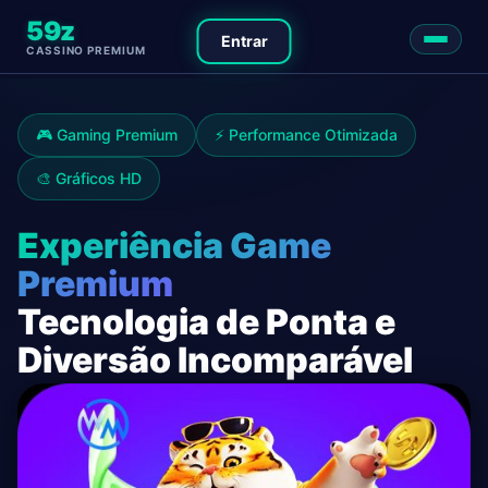
59z
Entrar
CASSINO PREMIUM
🎮 Gaming Premium
⚡ Performance Otimizada
🎨 Gráficos HD
Experiência Game
Premium
Tecnologia de Ponta e
Diversão Incomparável