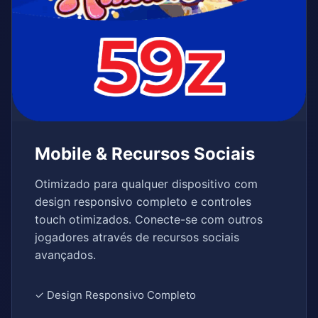
Mobile & Recursos Sociais
Otimizado para qualquer dispositivo com
design responsivo completo e controles
touch otimizados. Conecte-se com outros
jogadores através de recursos sociais
avançados.
✓ Design Responsivo Completo