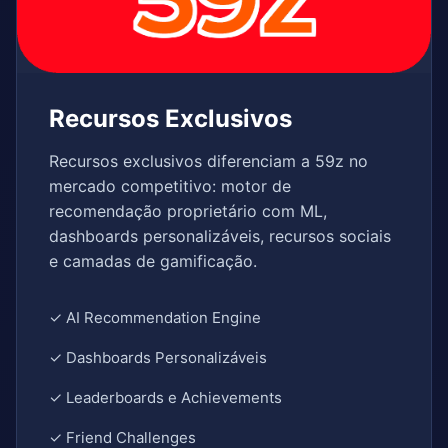
Recursos Exclusivos
Recursos exclusivos diferenciam a 59z no
mercado competitivo: motor de
recomendação proprietário com ML,
dashboards personalizáveis, recursos sociais
e camadas de gamificação.
✓ AI Recommendation Engine
✓ Dashboards Personalizáveis
✓ Leaderboards e Achievements
✓ Friend Challenges