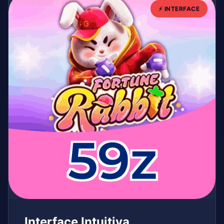
⚡ INTERFACE
Interface Intuitiva